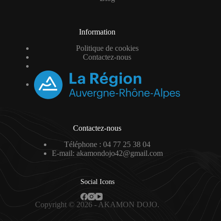
Information
Politique de cookies
Contactez-nous
Contactez-nous
Téléphone : 04 77 25 38 04
E-mail: akamondojo42@gmail.com
Social Icons
Copyright © 2026 - AKAMON DOJO.