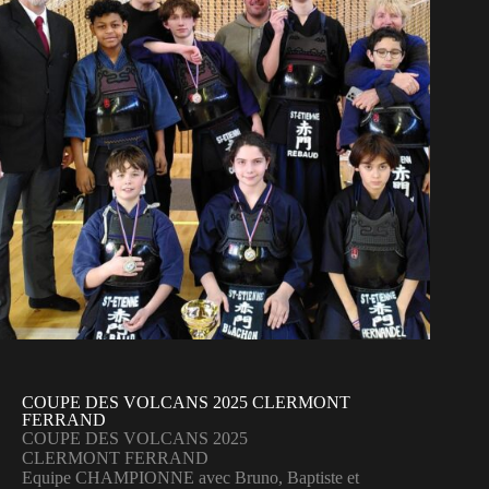
COUPE DES VOLCANS 2025 CLERMONT
FERRAND
COUPE DES VOLCANS 2025
CLERMONT FERRAND
Equipe CHAMPIONNE avec Bruno, Baptiste et