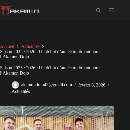
Accueil
Actualités
Saison 2025 / 2026 : Un début d’année tonitruant pour
l’Akamon Dojo !
Saison 2025 / 2026 : Un début d’année tonitruant pour
l’Akamon Dojo !
akamondojo42@gmail.com
février 8, 2026
Actualités