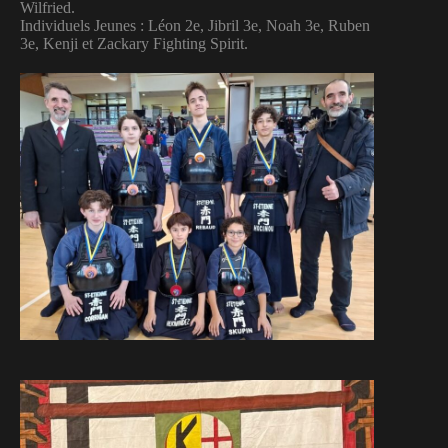
Wilfried.
Individuels Jeunes : Léon 2e, Jibril 3e, Noah 3e, Ruben
3e, Kenji et Zackary Fighting Spirit.