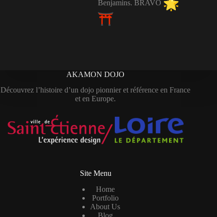
Benjamins. BRAVO
AKAMON DOJO
Découvrez l’histoire d’un dojo pionnier et référence en France
et en Europe.
Site Menu
Home
Portfolio
About Us
Blog