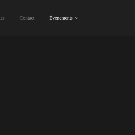
les
Contact
Évènements