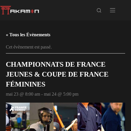
« Tous les Évènements
Cet évènement est passé.
CHAMPIONNATS DE FRANCE
JEUNES & COUPE DE FRANCE
FÉMININES
mai 23 @ 8:00 am
-
mai 24 @ 5:00 pm